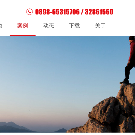
地
案例
动态
下载
关于