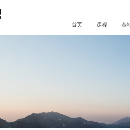
首页
课程
基