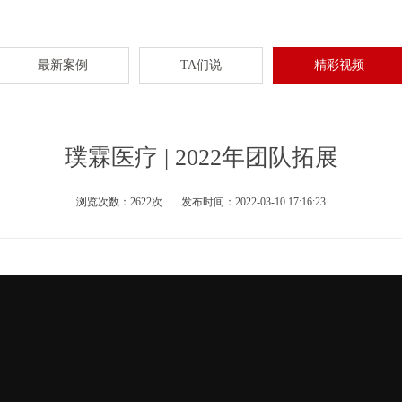
最新案例
TA们说
精彩视频
璞霖医疗 | 2022年团队拓展
浏览次数：2622次 发布时间：2022-03-10 17:16:23