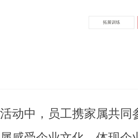
拓展训练
活动中，员工携家属共同
属感受企业文化，体现企