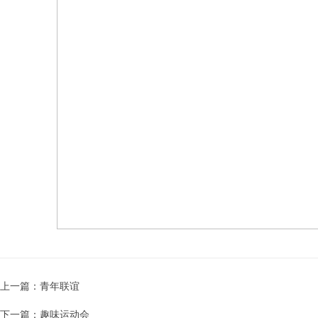
上一篇：青年联谊
下一篇：趣味运动会