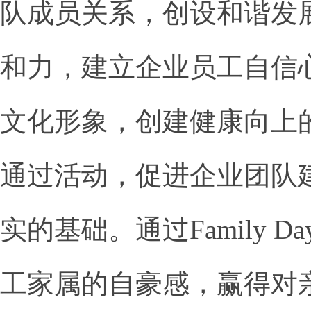
队成员关系，创设和谐发
和力，建立企业员工自信
文化形象，创建健康向上
通过活动，促进企业团队建
实的基础。通过Family
工家属的自豪感，赢得对