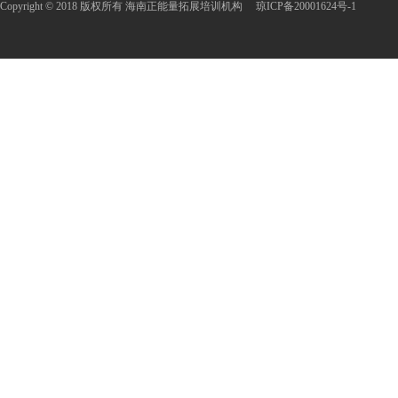
Copyright © 2018 版权所有 海南正能量拓展培训机构
琼ICP备20001624号-1