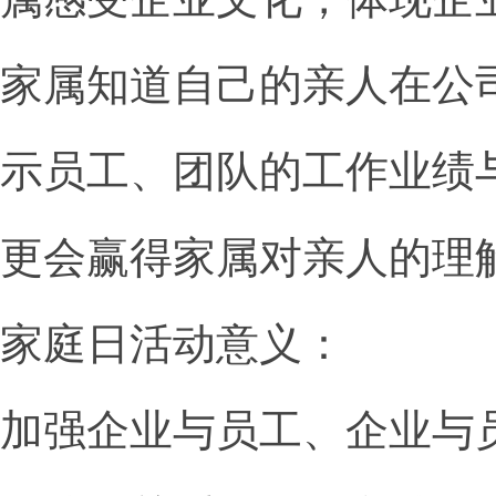
家属知道自己的亲人在公司里
示员工、团队的工作业绩
更会赢得家属对亲人的理
家庭日活动意义：
加强企业与员工、企业与